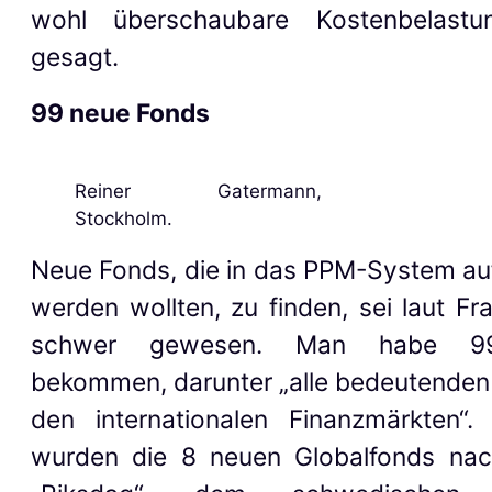
wohl überschaubare Kostenbelastun
gesagt.
99 neue Fonds
Reiner Gatermann,
Stockholm.
Neue Fonds, die in das PPM-System 
werden wollten, zu finden, sei laut Fr
schwer gewesen. Man habe 99
bekommen, darunter „alle bedeutenden
den internationalen Finanzmärkten“.
wurden die 8 neuen Globalfonds na