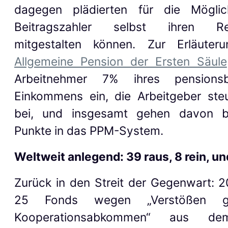
dagegen plädierten für die Möglic
Beitragszahler selbst ihren Re
mitgestalten können. Zur Erläute
Allgemeine Pension der Ersten Säule
Arbeitnehmer 7% ihres pensionsbe
Einkommens ein, die Arbeitgeber ste
bei, und insgesamt gehen davon b
Punkte in das PPM-System.
Weltweit anlegend: 39 raus, 8 rein, un
Zurück in den Streit der Gegenwart: 
25 Fonds wegen „Verstößen 
Kooperationsabkommen“ aus d