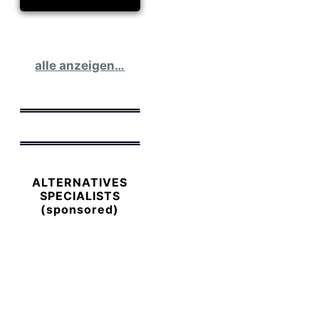
alle anzeigen…
ALTERNATIVES
SPECIALISTS
(sponsored)