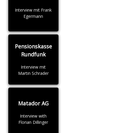
Interview mit Frank
Egermann
Pensionskasse
Rundfunk
Interview mit
Martin Schrader
Matador AG
Interview with
Florian Dillinger