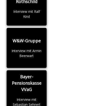
Rothschild
Interview mit Ralf
Kind
W&W-Gruppe
Interview mit Armin
Beerwart
Bayer-
Pensionskasse
VVaG
Interview mit
Sebastian Sehnert