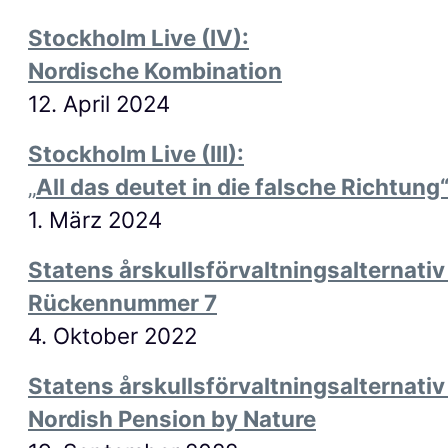
Stockholm Live (IV):
Nordische Kombination
12. April 2024
Stockholm Live (III):
„
All das deutet in die falsche Richtung
1. März 2024
Statens årskullsförvaltningsalternativ (
Rückennummer 7
4. Oktober 2022
Statens årskullsförvaltningsalternativ 
Nordish Pension by Nature