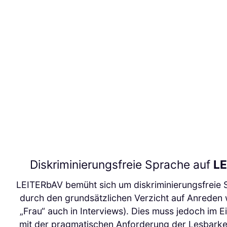
Diskriminierungsfreie Sprache auf
L
LEITERbAV bemüht sich um diskriminierungsfreie 
durch den grundsätzlichen Verzicht auf Anreden 
„Frau“ auch in Interviews). Dies muss jedoch im E
mit der pragmatischen Anforderung der Lesbarkei