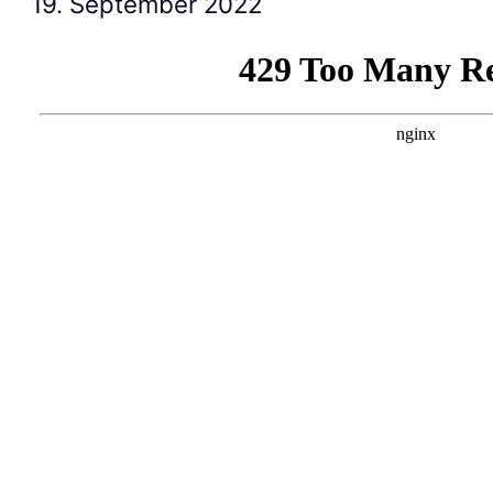
19. September 2022