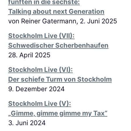
fünften in die sechste:
Talking about next Generation
von Reiner Gatermann, 2. Juni 2025
Stockholm Live (VII):
Schwedischer Scherbenhaufen
28. April 2025
Stockholm Live (VI):
Der schiefe Turm von Stockholm
9. Dezember 2024
Stockholm Live (V):
„Gimme, gimme gimme my Tax“
3. Juni 2024