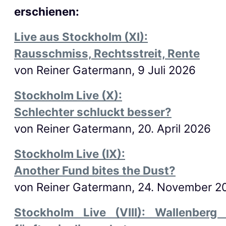
erschienen:
Live aus Stockholm (XI):
Rausschmiss, Rechtsstreit, Rente
von Reiner Gatermann, 9 Juli 2026
Stockholm Live (X):
Schlechter schluckt besser?
von Reiner Gatermann, 20. April 2026
Stockholm Live (IX):
Another Fund bites the Dust?
von Reiner Gatermann, 24. November 2
Stockholm Live (VIII): Wallenberg