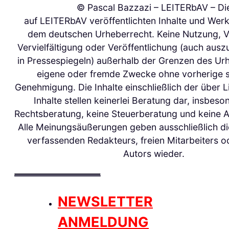
© Pascal Bazzazi – LEITERbAV – Di
auf LEITERbAV veröffentlichten Inhalte und Werk
dem deutschen Urheberrecht. Keine Nutzung, 
Vervielfältigung oder Veröffentlichung (auch aus
in Pressespiegeln) außerhalb der Grenzen des Urh
eigene oder fremde Zwecke ohne vorherige sc
Genehmigung. Die Inhalte einschließlich der über L
Inhalte stellen keinerlei Beratung dar, insbeso
Rechtsberatung, keine Steuerberatung und keine 
Alle Meinungsäußerungen geben ausschließlich d
verfassenden Redakteurs, freien Mitarbeiters o
Autors wieder.
NEWSLETTER
ANMELDUNG