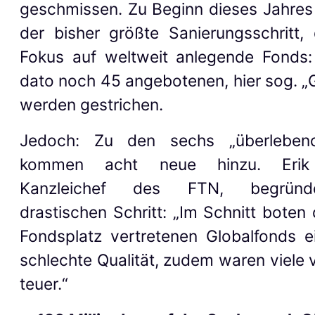
geschmissen. Zu Beginn dieses Jahres
der bisher größte Sanierungsschritt,
Fokus auf weltweit anlegende Fonds:
dato noch 45 angebotenen, hier sog. „
werden gestrichen.
Jedoch: Zu den sechs „überleben
kommen acht neue hinzu. Erik 
Kanzleichef des FTN, begründ
drastischen Schritt: „Im Schnitt boten
Fondsplatz vertretenen Globalfonds e
schlechte Qualität, zudem waren viele 
teuer.“