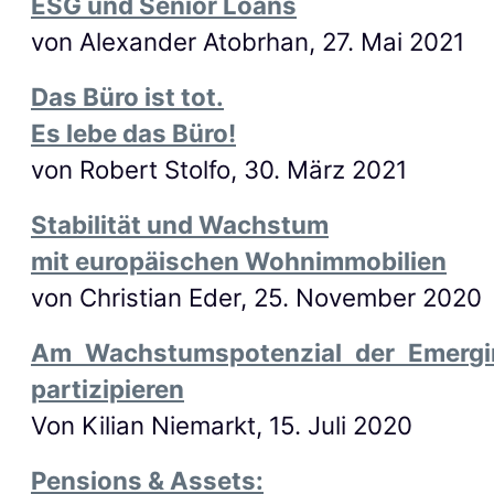
ESG und Senior Loans
von Alexander Atobrhan, 27. Mai 2021
Das Büro ist tot.
Es lebe das Büro!
von Robert Stolfo, 30. März 2021
Stabilität und Wachstum
mit europäischen Wohnimmobilien
von
Christian Eder, 25. November 2020
Am Wachstumspotenzial der Emergi
partizipieren
Von Kilian Niemarkt, 15. Juli 2020
Pensions & Assets: