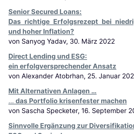
Senior Secured Loans:
Das richtige Erfolgsrezept bei niedr
und hoher Inflation?
von Sanyog Yadav, 30. März 2022
Direct Lending und ESG:
ein erfolgversprechender Ansatz
von
Alexander Atobrhan, 25. Januar 20
Mit Alternativen Anlagen …
…
das Portfolio krisenfester machen
von
Sascha Specketer, 16. September 2
Sinnvolle Ergänzung zur Diversifikatio