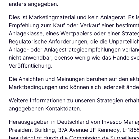
anders angegeben.
Dies ist Marketingmaterial und kein Anlagerat. Es is
Empfehlung zum Kauf oder Verkauf einer bestimm
Anlageklasse, eines Wertpapiers oder einer Strate
Regulatorische Anforderungen, die die Unparteilic
Anlage- oder Anlagestrategieempfehlungen verlan
nicht anwendbar, ebenso wenig wie das Handelsve
Veröffentlichung.
Die Ansichten und Meinungen beruhen auf den akt
Marktbedingungen und können sich jederzeit ände
Weitere Informationen zu unseren Strategien erhalt
angegebenen Kontaktdaten.
Herausgegeben in Deutschland von Invesco Mana
President Building, 37A Avenue JF Kennedy, L-18
beaufsichtigt durch die Commission de Surveillanc