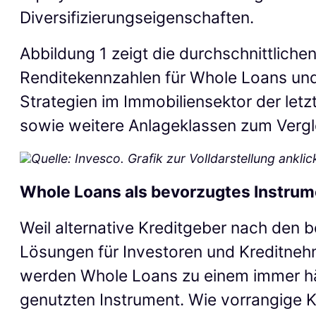
Diversifizierungseigenschaften.
Abbildung 1 zeigt die durchschnittlichen
Renditekennzahlen für Whole Loans und
Strategien im Immobiliensektor der letz
sowie weitere Anlageklassen zum Vergl
Quelle: Invesco. Grafik zur Volldarstellung anklic
Whole Loans als bevorzugtes Instrum
Weil alternative Kreditgeber nach den 
Lösungen für Investoren und Kreditneh
werden Whole Loans zu einem immer hä
genutzten Instrument. Wie vorrangige K