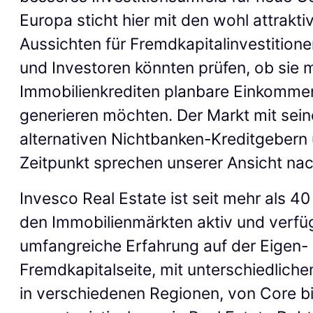
Europa sticht hier mit den wohl attrakti
Aussichten für Fremdkapitalinvestitione
und Investoren könnten prüfen, ob sie m
Immobilienkrediten planbare Einkomm
generieren möchten. Der Markt mit sei
alternativen Nichtbanken-Kreditgebern
Zeitpunkt sprechen unserer Ansicht nac
Invesco Real Estate ist seit mehr als 4
den Immobilienmärkten aktiv und verfü
umfangreiche Erfahrung auf der Eigen-
Fremdkapitalseite, mit unterschiedliche
in verschiedenen Regionen, von Core b