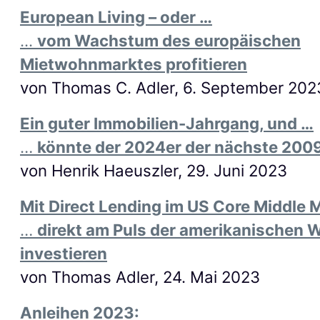
European Living – oder …
...
vom Wachstum des europäischen
Mietwohnmarktes profitieren
von Thomas C. Adler, 6. September 202
Ein guter Immobilien-Jahrgang, und …
…
könnte der 2024er der nächste 200
von Henrik Haeuszler, 29. Juni 2023
Mit Direct Lending im US Core Middle M
…
direkt am Puls der amerikanischen W
investieren
von Thomas Adler, 24. Mai 2023
Anleihen 2023: