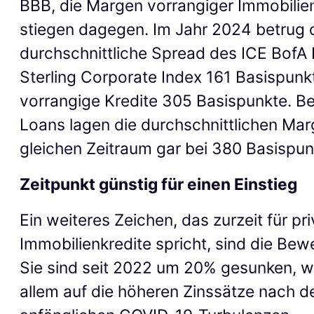
BBB, die Margen vorrangiger Immobilie
stiegen dagegen. Im Jahr 2024 betrug 
durchschnittliche Spread des ICE BofA
Sterling Corporate Index 161 Basispunkt
vorrangige Kredite 305 Basispunkte. B
Loans lagen die durchschnittlichen Mar
gleichen Zeitraum gar bei 380 Basispun
Zeitpunkt günstig für einen Einstieg
Ein weiteres Zeichen, das zurzeit für pr
Immobilienkredite spricht, sind die Bew
Sie sind seit 2022 um 20% gesunken, w
allem auf die höheren Zinssätze nach d