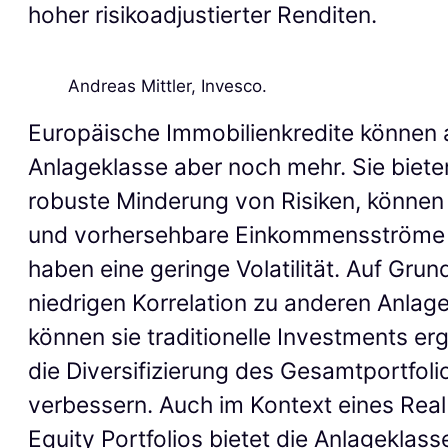
hoher risikoadjustierter Renditen.
Andreas Mittler, Invesco.
Europäische Immobilienkredite können 
Anlageklasse aber noch mehr. Sie biete
robuste Minderung von Risiken, können f
und vorhersehbare Einkommensströme
haben eine geringe Volatilität. Auf Grund
niedrigen Korrelation zu anderen Anlag
können sie traditionelle Investments e
die Diversifizierung des Gesamtportfoli
verbessern. Auch im Kontext eines Real
Equity Portfolios bietet die Anlageklass