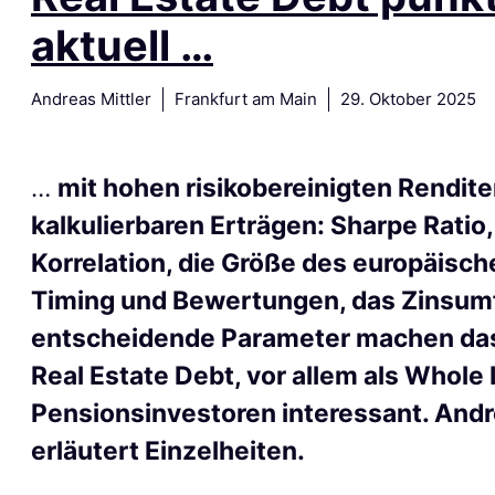
aktuell …
Andreas Mittler
Frankfurt am Main
29. Oktober 2025
…
mit hohen risikobereinigten Rendit
kalkulierbaren Erträgen: Sharpe Ratio
Korrelation, die Größe des europäisc
Timing und Bewertungen, das Zinsumf
entscheidende Parameter machen da
Real Estate Debt, vor allem als Whole 
Pensionsinvestoren interessant. Andr
erläutert Einzelheiten.