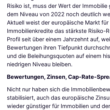
Risiko ist, muss der Wert der Immobili
dem Niveau von 2022 noch deutlich wei
Aktuell weist der europäische Markt für
Immobilienkredite das stärkste Risiko-R
Profil seit über einem Jahrzehnt auf, wei
Bewertungen ihren Tiefpunkt durchschr
und die Beleihungsquoten auf einem his
niedrigen Niveau bleiben.
Bewertungen, Zinsen, Cap-Rate-Spre
Nicht nur haben sich die Immobilienbe
stabilisiert, auch das europäische Zinsu
wieder günstiger für Immobilien und de