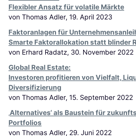
Flexibler Ansatz für volatile Märkte
von Thomas Adler, 19. April 2023
Faktoranlagen für Unternehmensanlei
Smarte Faktorallokation statt blinder 
von Erhard Radatz, 30. November 2022
Global Real Estate
:
Investoren profitieren von Vielfalt, Liq
Diversifizierung
von Thomas Adler, 15. September 2022
‚
Alternatives‘ als Baustein für zukunft
Portfolios
von Thomas Adler, 29. Juni 2022