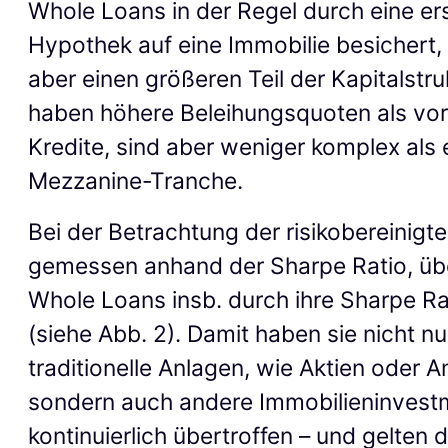
Whole Loans in der Regel durch eine er
Hypothek auf eine Immobilie besichert,
aber einen größeren Teil der Kapitalstru
haben höhere Beleihungsquoten als vo
Kredite, sind aber weniger komplex als 
Mezzanine-Tranche.
Bei der Betrachtung der risikobereinigt
gemessen anhand der Sharpe Ratio, ü
Whole Loans insb. durch ihre Sharpe Ra
(siehe Abb. 2). Damit haben sie nicht nu
traditionelle Anlagen, wie Aktien oder A
sondern auch andere Immobilieninvest
kontinuierlich übertroffen – und gelten d