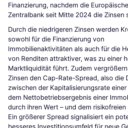
Finanzierung, nachdem die Europäisch
Zentralbank seit Mitte 2024 die Zinsen 
Durch die niedrigeren Zinsen werden Kr
sowohl für die Finanzierung von
Immobilienaktivitäten als auch für die 
von Renditen attraktiver, was zu einer 
Marktliquidität führt. Zudem vergrößern
Zinsen den Cap-Rate-Spread, also die D
zwischen der Kapitalisierungsrate einer
dem Nettobetriebsergebnis einer Immobi
durch ihren Wert – und dem risikofreien 
Ein größerer Spread signalisiert ein pote
besseres Investitionsumfeld für neue G