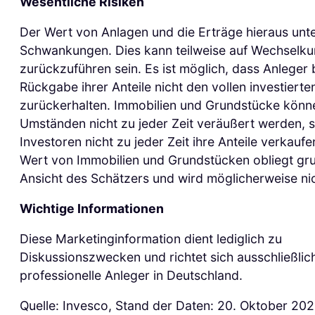
Wesentliche Risiken
Der Wert von Anlagen und die Erträge hieraus unte
Schwankungen. Dies kann teilweise auf Wechselk
zurückzuführen sein. Es ist möglich, dass Anleger 
Rückgabe ihrer Anteile nicht den vollen investierte
zurückerhalten. Immobilien und Grundstücke könn
Umständen nicht zu jeder Zeit veräußert werden, 
Investoren nicht zu jeder Zeit ihre Anteile verkauf
Wert von Immobilien und Grundstücken obliegt gru
Ansicht des Schätzers und wird möglicherweise nic
Wichtige Informationen
Diese Marketinginformation dient lediglich zu
Diskussionszwecken und richtet sich ausschließlic
professionelle Anleger in Deutschland.
Quelle: Invesco, Stand der Daten: 20. Oktober 202