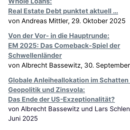
Whole Loans:
Real Estate Debt punktet aktuell …
von Andreas Mittler, 29. Oktober 2025
Von der Vor- in die Hauptrunde:
EM 2025: Das Comeback-Spiel der
Schwellenländer
von Albrecht Bassewitz, 30. Septembe
Globale Anleiheallokation im Schatten
Geopolitik und Zinsvola:
Das Ende der US-Exzeptionalität?
von Albrecht Bassewitz und Lars Schlen
Juni 2025