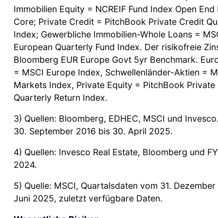
Immobilien Equity = NCREIF Fund Index Open End D
Core; Private Credit = PitchBook Private Credit Qu
Index; Gewerbliche Immobilien-Whole Loans = MS
European Quarterly Fund Index. Der risikofreie Zins
Bloomberg EUR Europe Govt 5yr Benchmark. Euro
= MSCI Europe Index, Schwellenländer-Aktien = 
Markets Index, Private Equity = PitchBook Private
Quarterly Return Index.
3) Quellen: Bloomberg, EDHEC, MSCI und Invesco
30. September 2016 bis 30. April 2025.
4) Quellen: Invesco Real Estate, Bloomberg und F
2024.
5) Quelle: MSCI, Quartalsdaten vom 31. Dezember 
Juni 2025, zuletzt verfügbare Daten.