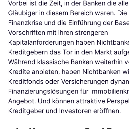
Vorbei ist die Zeit, in der Banken die all
Gläubiger in diesem Bereich waren. Die
Finanzkrise und die Einführung der Basel
Vorschriften mit ihren strengeren
Kapitalanforderungen haben Nichtbank
Kreditgebern das Tor in den Markt aufg
Während klassische Banken weiterhin v
Kredite anbieten, haben Nichtbanken w
Kreditfonds oder Versicherungen dyna
Finanzierungslösungen für Immobilienkr
Angebot. Und können attraktive Perspek
Kreditgeber und Investoren eröffnen.