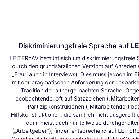
Diskriminierungsfreie Sprache auf
L
LEITERbAV bemüht sich um diskriminierungsfreie 
durch den grundsätzlichen Verzicht auf Anreden 
„Frau“ auch in Interviews). Dies muss jedoch im E
mit der pragmatischen Anforderung der Lesbarkei
Tradition der althergerbachten Sprache. Geg
beobachtende, oft auf Satzzeichen („Mitarbeiter
Partizipkonstrukionen („Mitarbeitende“) ba
Hilfskonstruktionen, die sämtlich nicht ausgereift
dann meist auch nur teilweise durchgehalt
(„Arbeitgeber“), finden entsprechend auf LEITERbA
Grundsätzlich gilt, dass sich durch LEITERbAV all