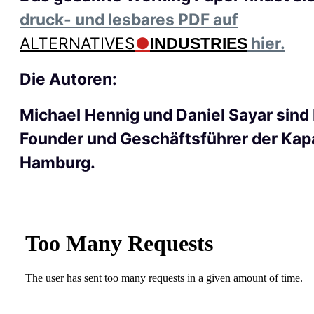
druck- und lesbares PDF auf
ALTERNATIVES
●
hier.
INDUSTRIES
Die Autoren:
Michael Hennig und Daniel Sayar sind
Founder und Geschäftsführer der Kap
Hamburg.