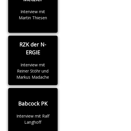
Interview mit
Martin Thiesen
RZK der N-
ERGIE
Interview mit
Reiner Stöhr und
Markus Madache
Babcock PK
Interview mit Ralf
Langhoff