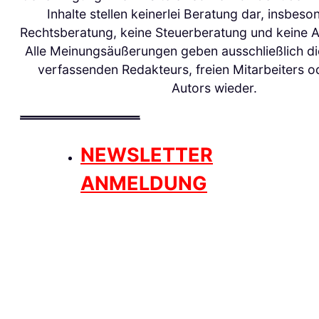
Inhalte stellen keinerlei Beratung dar, insbeso
Rechtsberatung, keine Steuerberatung und keine 
Alle Meinungsäußerungen geben ausschließlich d
verfassenden Redakteurs, freien Mitarbeiters o
Autors wieder.
NEWSLETTER
ANMELDUNG