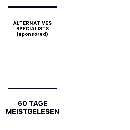
ALTERNATIVES
SPECIALISTS
(sponsored)
60 TAGE
MEISTGELESEN