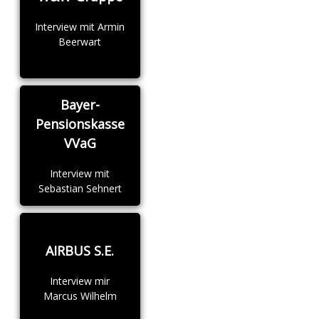
Interview mit Armin
Beerwart
Bayer-
Pensionskasse
VVaG
Interview mit
Sebastian Sehnert
AIRBUS S.E.
Interview mir
Marcus Wilhelm